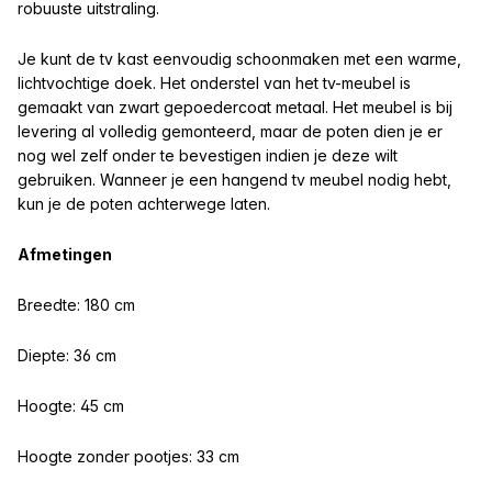
robuuste uitstraling.
Je kunt de tv kast eenvoudig schoonmaken met een warme,
lichtvochtige doek. Het onderstel van het tv-meubel is
gemaakt van zwart gepoedercoat metaal. Het meubel is bij
levering al volledig gemonteerd, maar de poten dien je er
nog wel zelf onder te bevestigen indien je deze wilt
gebruiken. Wanneer je een hangend tv meubel nodig hebt,
kun je de poten achterwege laten.
Afmetingen
Breedte:
180 cm
Diepte: 36 cm
Hoogte: 45 cm
Hoogte zonder pootjes: 33 cm