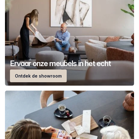
Ervaar onze meubels in het echt
Ontdek de showroom