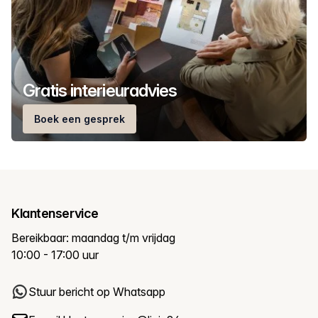
Gratis interieuradvies
Boek een gesprek
Klantenservice
Bereikbaar: maandag t/m vrijdag
10:00 - 17:00 uur
Stuur bericht op Whatsapp