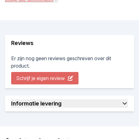
Reviews
Er zijn nog geen reviews geschreven over dit
product.
Schrijf je eigen review
Informatie levering