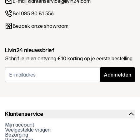
E-mail
klantenservice@livin24.com
Bel 085 80 81 556
Bezoek onze showroom
Livin24 nieuwsbrief
Schrijf je in en ontvang €10 korting op je eerste bestelling
Aanmelden
Klantenservice
Mijn account
Veelgestelde vragen
Bezorging
Retourneren