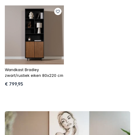
Wandkast Bradley
zwart/rustiek eiken 80x220 cm
€ 799,95