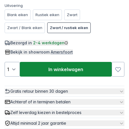
Uitvoering
Blank eiken
Rustiek eiken
Zwart
Zwart / Blank eiken
Zwart / rustiek eiken
Bezorgd in
2-4 werkdagen
Bekijk in showroom
Amersfoort
In winkelwagen
Gratis retour binnen 30 dagen
Achteraf of in termijnen betalen
Zelf leverdag kiezen in bestelproces
Altijd minimaal 2 jaar garantie