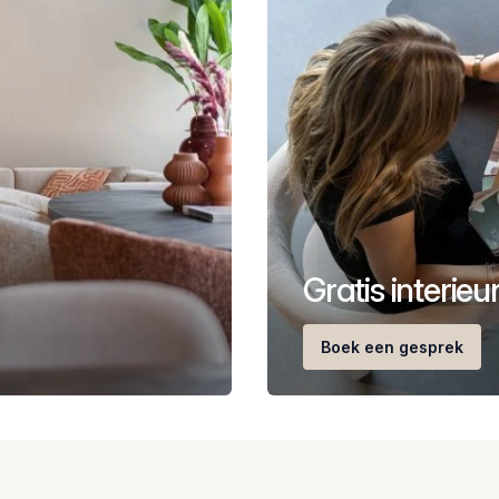
Gratis interie
Boek een gesprek