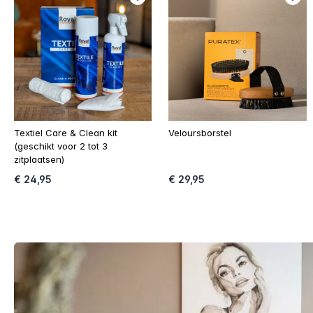
Textiel Care & Clean kit
Veloursborstel
(geschikt voor 2 tot 3
zitplaatsen)
€ 24,95
€ 29,95