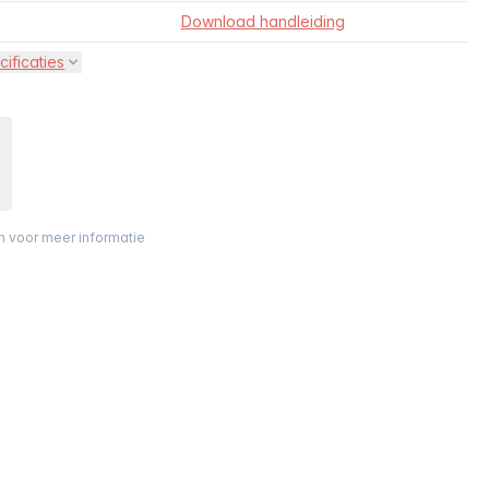
Download handleiding
cificaties
on voor meer informatie