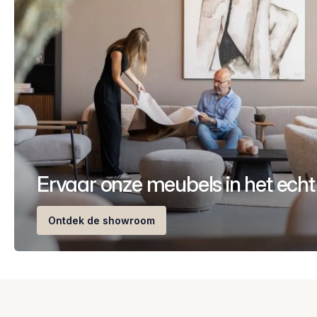
Ervaar onze meubels in het echt
Ontdek de showroom