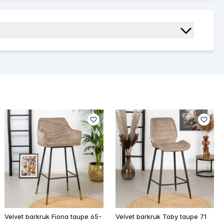
Velvet barkruk Fiona taupe 65-
Velvet barkruk Toby taupe 71