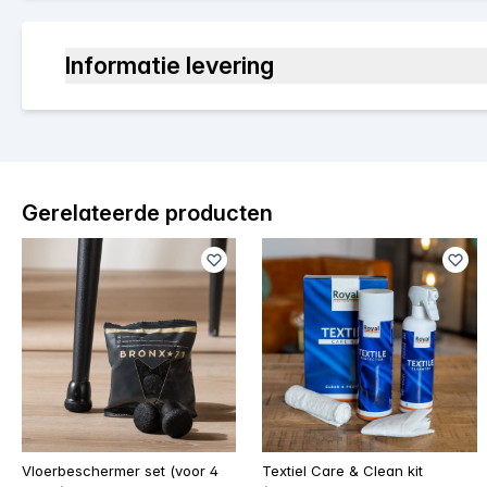
Informatie levering
Gerelateerde producten
Vloerbeschermer set (voor 4
Textiel Care & Clean kit