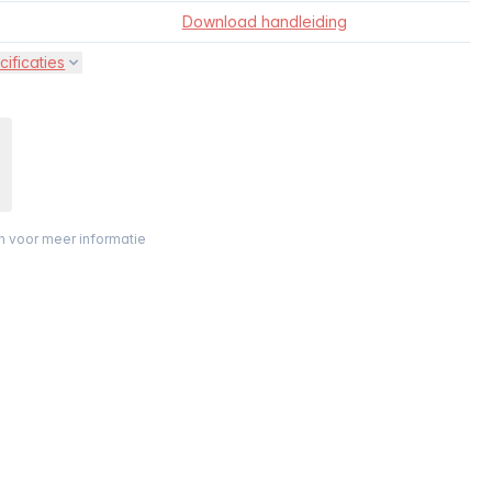
Download handleiding
cificaties
on voor meer informatie