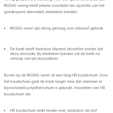
NOSAG vering heeft enkele voordelen ten opzichte van het
goedkopere alternatief, elastieken banden:
NOSAG veren zijn stevig genoeg voor intensief gebruik.
De bank heeft daardoor blijvend zitcomfort zonder dat
deze doorzakt. Bij elastieken banden zal de bank na
verloop van tijd doorzakken.
Boven op de NOSAG veren zit een laag HR koudschuim. Door
het koudschuim gaat de bank langer mee dan wanneer er
bijvoorbeeld polyetherschuim is gebruikt. Voordelen van HR
koudschuim zijn:
HR koudschuim slinkt minder snel, waardoor de stof