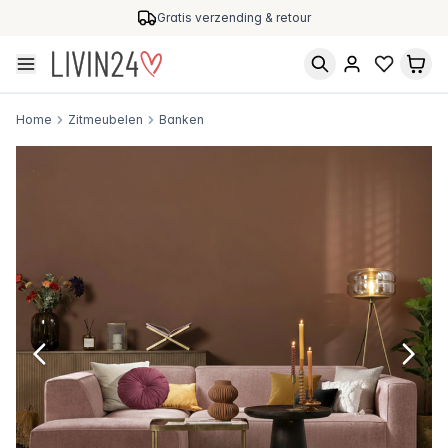
Gratis verzending & retour
Home
Zitmeubelen
Banken