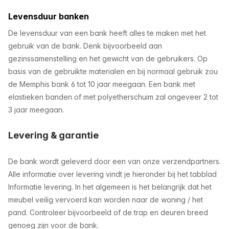
Levensduur banken
De levensduur van een bank heeft alles te maken met het
gebruik van de bank. Denk bijvoorbeeld aan
gezinssamenstelling en het gewicht van de gebruikers. Op
basis van de gebruikte materialen en bij normaal gebruik zou
de Memphis bank 6 tot 10 jaar meegaan. Een bank met
elastieken banden of met polyetherschuim zal ongeveer 2 tot
3 jaar meegaan.
Levering & garantie
De bank wordt geleverd door een van onze verzendpartners.
Alle informatie over levering vindt je hieronder bij het tabblad
Informatie levering. In het algemeen is het belangrijk dat het
meubel veilig vervoerd kan worden naar de woning / het
pand. Controleer bijvoorbeeld of de trap en deuren breed
genoeg zijn voor de bank.