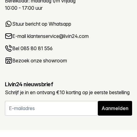
Bereikbaar: maandag t/m vrijdag
10:00 - 17:00 uur
Stuur bericht op Whatsapp
E-mail
klantenservice@livin24.com
Bel 085 80 81 556
Bezoek onze showroom
Livin24 nieuwsbrief
Schrijf je in en ontvang €10 korting op je eerste bestelling
Aanmelden