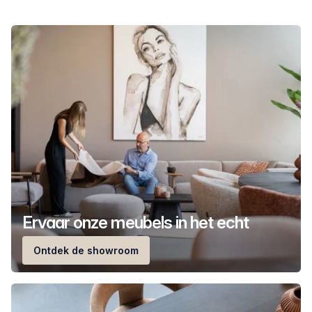
Ervaar onze meubels in het echt
Ontdek de showroom