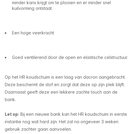
minder kans krijgt om te plooien en er minder snel
kuilvorming ontstaat.
Een hoge veerkracht
Goed ventilerend door de open en elastische celstructuur.
Op het HR koudschuim is een laag van dacron aangebracht.
Deze beschermt de stof en zorgt dat deze op zijn plek blijft.
Daarnaast geeft deze een lekkere zachte touch aan de
bank.
Let op
:
Bij een nieuwe bank kan het HR koudschuim in eerste
instantie nog wat hard zijn. Het zal na ongeveer 3 weken
gebruik zachter gaan aanvoelen.