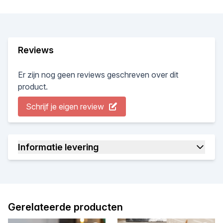
Reviews
Er zijn nog geen reviews geschreven over dit
product.
Schrijf je eigen review
Informatie levering
Gerelateerde producten