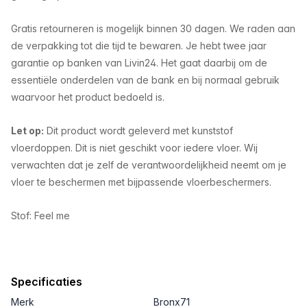
Gratis retourneren is mogelijk binnen 30 dagen. We raden aan
de verpakking tot die tijd te bewaren. Je hebt twee jaar
garantie op banken van Livin24. Het gaat daarbij om de
essentiële onderdelen van de bank en bij normaal gebruik
waarvoor het product bedoeld is.
Let op
:
Dit product wordt geleverd met kunststof
vloerdoppen. Dit is niet geschikt voor iedere vloer. Wij
verwachten dat je zelf de verantwoordelijkheid neemt om je
vloer te beschermen met bijpassende vloerbeschermers.
Stof: Feel me
Specificaties
Merk
Bronx71