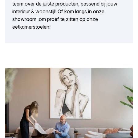
team over de juiste producten, passend bij jouw
interieur & woonstijl! Of kom langs in onze
showroom, om proef te zitten op onze
eetkamerstoelen!