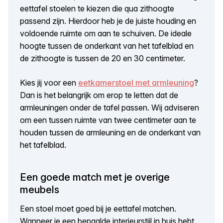
eettafel stoelen te kiezen die qua zithoogte
passend zijn. Hierdoor heb je de juiste houding en
voldoende ruimte om aan te schuiven. De ideale
hoogte tussen de onderkant van het tafelblad en
de zithoogte is tussen de 20 en 30 centimeter.
Kies jij voor een
eetkamerstoel met armleuning
?
Dan is het belangrijk om erop te letten dat de
armleuningen onder de tafel passen. Wij adviseren
om een tussen ruimte van twee centimeter aan te
houden tussen de armleuning en de onderkant van
het tafelblad.
Een goede match met je overige
meubels
Een stoel moet goed bij je eettafel matchen.
Wanneer je een bepaalde interieurstijl in huis hebt