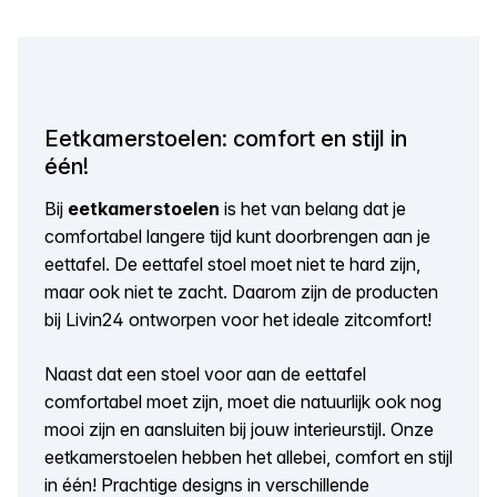
Eetkamerstoelen: comfort en stijl in
één!
Bij
eetkamerstoelen
is het van belang dat je
comfortabel langere tijd kunt doorbrengen aan je
eettafel. De eettafel stoel moet niet te hard zijn,
maar ook niet te zacht. Daarom zijn de producten
bij Livin24 ontworpen voor het ideale zitcomfort!
Naast dat een stoel voor aan de eettafel
comfortabel moet zijn, moet die natuurlijk ook nog
mooi zijn en aansluiten bij jouw interieurstijl. Onze
eetkamerstoelen hebben het allebei, comfort en stijl
in één! Prachtige designs in verschillende