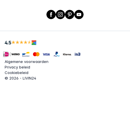
Facebook
Instagram
Pinterest
YouTube
4.5
Algemene voorwaarden
Privacy beleid
Cookiebeleid
© 2026 - LIVIN24