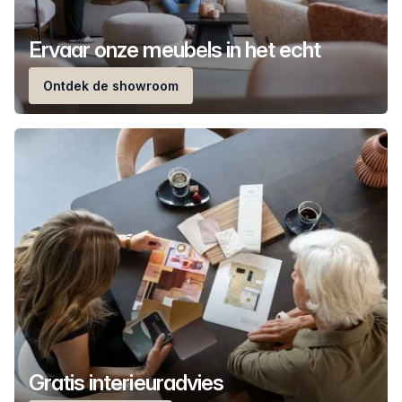
Ervaar onze meubels in het echt
Ontdek de showroom
Gratis interieuradvies