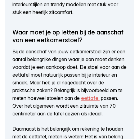
interieurstijlen en trendy modellen met stuk voor
stuk een heerlijk zitcomfort.
Waar moet je op letten bij de aanschaf
van een eetkamerstoel?
Bij de aanschaf van jouw eetkamerstoel zijn er een
aantal belangrijke dingen waar je aan moet denken
voordat je een aankoop doet. De stoel voor aan de
eettafel moet natuurlijk passen bij je interieur en
smaak. Maar heb je al nagedacht over de
praktische zaken? Belangrijk is bijvoorbeeld om te
meten hoeveel stoelen aan de
eettafel
passen.
Over het algemeen wordt een zitruimte van 70
centimeter aan de tafel gezien als ideaal.
Daarnaast is het belangrijk om rekening te houden
met de eettafel, meten is weten! Het is van belang