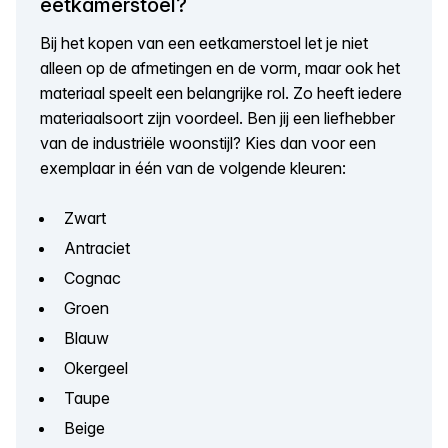
eetkamerstoel?
Bij het kopen van een eetkamerstoel let je niet
alleen op de afmetingen en de vorm, maar ook het
materiaal speelt een belangrijke rol. Zo heeft iedere
materiaalsoort zijn voordeel. Ben jij een liefhebber
van de industriële woonstijl? Kies dan voor een
exemplaar in één van de volgende kleuren:
Zwart
Antraciet
Cognac
Groen
Blauw
Okergeel
Taupe
Beige