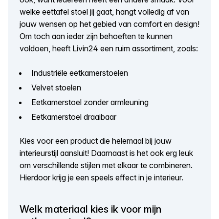
welke eettafel stoel jij gaat, hangt volledig af van
jouw wensen op het gebied van comfort en design!
Om toch aan ieder zijn behoeften te kunnen
voldoen, heeft Livin24 een ruim assortiment, zoals:
Industriële eetkamerstoelen
Velvet stoelen
Eetkamerstoel zonder armleuning
Eetkamerstoel draaibaar
Kies voor een product die helemaal bij jouw
interieurstijl aansluit! Daarnaast is het ook erg leuk
om verschillende stijlen met elkaar te combineren.
Hierdoor krijg je een speels effect in je interieur.
Welk materiaal kies ik voor mijn