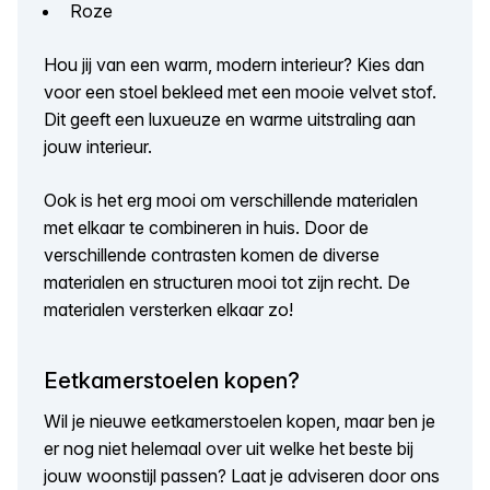
Roze
Hou jij van een warm, modern interieur? Kies dan
voor een stoel bekleed met een mooie velvet stof.
Dit geeft een luxueuze en warme uitstraling aan
jouw interieur.
Ook is het erg mooi om verschillende materialen
met elkaar te combineren in huis. Door de
verschillende contrasten komen de diverse
materialen en structuren mooi tot zijn recht. De
materialen versterken elkaar zo!
Eetkamerstoelen kopen?
Wil je nieuwe eetkamerstoelen kopen, maar ben je
er nog niet helemaal over uit welke het beste bij
jouw woonstijl passen? Laat je adviseren door ons