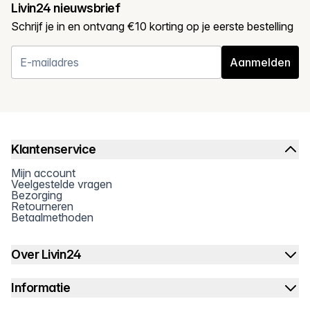
Livin24 nieuwsbrief
Schrijf je in en ontvang €10 korting op je eerste bestelling
Aanmelden
Klantenservice
Mijn account
Veelgestelde vragen
Bezorging
Retourneren
Betaalmethoden
Over Livin24
Informatie