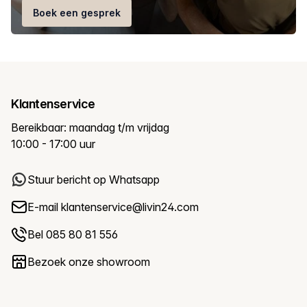
Boek een gesprek
Klantenservice
Bereikbaar: maandag t/m vrijdag
10:00 - 17:00 uur
Stuur bericht op Whatsapp
E-mail
klantenservice@livin24.com
Bel 085 80 81 556
Bezoek onze showroom