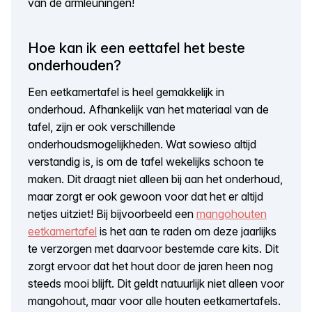
van de armleuningen!
Hoe kan ik een eettafel het beste
onderhouden?
Een eetkamertafel is heel gemakkelijk in
onderhoud. Afhankelijk van het materiaal van de
tafel, zijn er ook verschillende
onderhoudsmogelijkheden. Wat sowieso altijd
verstandig is, is om de tafel wekelijks schoon te
maken. Dit draagt niet alleen bij aan het onderhoud,
maar zorgt er ook gewoon voor dat het er altijd
netjes uitziet! Bij bijvoorbeeld een
mangohouten
eetkamertafel
is het aan te raden om deze jaarlijks
te verzorgen met daarvoor bestemde care kits. Dit
zorgt ervoor dat het hout door de jaren heen nog
steeds mooi blijft. Dit geldt natuurlijk niet alleen voor
mangohout, maar voor alle houten eetkamertafels.