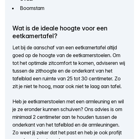
Boomstam
Wat is de ideale hoogte voor een
eetkamertafel?
Let bij de aanschaf van een eetkamertafel altijd
goed op de hoogte van de eetkamerstoelen. Om
tot het optimale zitcomfort te komen, adviseren wij
tussen de zithoogte en de onderkant van het
tafelblad een ruimte van 25 tot 30 centimeter. Zo
zit je niet te hoog, maar ook niet te laag aan tafel.
Heb je eetkamerstoelen met een armleuning en wil
je ze eronder kunnen schuiven? Ons advies is om
minimaal 2 centimeter aan te houden tussen de
onderkant van het tafelblad en de armleuningen.
Zo weet jij zeker dat het past en heb je ook profijt