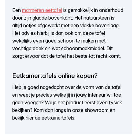
Een
marmeren eettafel
is gemakkelijk in onderhoud
door zijn gladde bovenkant. Het natuursteen is
altijd netjes afgewerkt met een vlakke bovenlaag.
Het advies hierbij is dan ook om deze tafel
wekelijks even goed schoon te maken met
vochtige doek en wat schoonmaakmiddel. Dit
zorgt ervoor dat de tafel het beste tot recht komt.
Eetkamertafels online kopen?
Heb je goed nagedacht over de vorm van de tafel
en weet je precies welke jij in jouw interieur wil toe
gaan voegen? Wil je het product eerst even fysiek
bekijken? Kom dan langs in onze showroom en
bekijk hier de eetkamertafels!