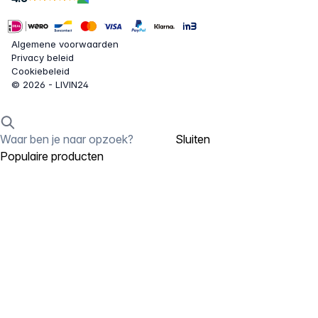
Algemene voorwaarden
Privacy beleid
Cookiebeleid
© 2026 - LIVIN24
Sluiten
Populaire producten