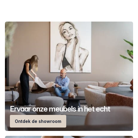
Ervaar onze meubels in het echt
Ontdek de showroom