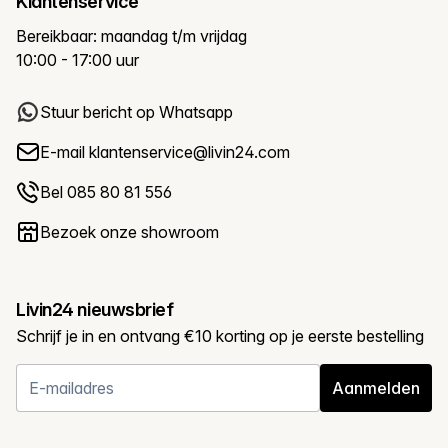
Klantenservice
Bereikbaar: maandag t/m vrijdag
10:00 - 17:00 uur
Stuur bericht op Whatsapp
E-mail
klantenservice@livin24.com
Bel 085 80 81 556
Bezoek onze showroom
Livin24 nieuwsbrief
Schrijf je in en ontvang €10 korting op je eerste bestelling
Aanmelden