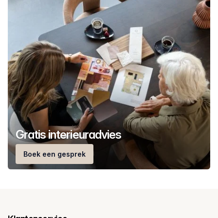
Gratis interieuradvies
Boek een gesprek