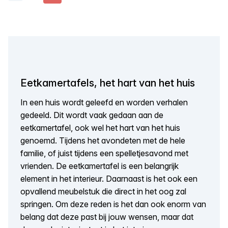
Eetkamertafels, het hart van het huis
In een huis wordt geleefd en worden verhalen
gedeeld. Dit wordt vaak gedaan aan de
eetkamertafel, ook wel het hart van het huis
genoemd. Tijdens het avondeten met de hele
familie, of juist tijdens een spelletjesavond met
vrienden. De eetkamertafel is een belangrijk
element in het interieur. Daarnaast is het ook een
opvallend meubelstuk die direct in het oog zal
springen. Om deze reden is het dan ook enorm van
belang dat deze past bij jouw wensen, maar dat