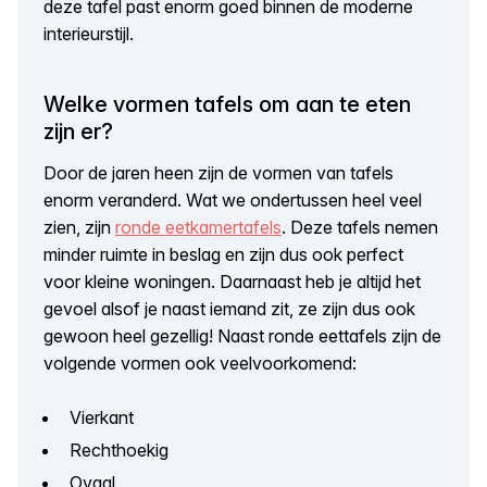
deze tafel past enorm goed binnen de moderne
interieurstijl.
Welke vormen tafels om aan te eten
zijn er?
Door de jaren heen zijn de vormen van tafels
enorm veranderd. Wat we ondertussen heel veel
zien, zijn
ronde eetkamertafels
. Deze tafels nemen
minder ruimte in beslag en zijn dus ook perfect
voor kleine woningen. Daarnaast heb je altijd het
gevoel alsof je naast iemand zit, ze zijn dus ook
gewoon heel gezellig! Naast ronde eettafels zijn de
volgende vormen ook veelvoorkomend:
Vierkant
Rechthoekig
Ovaal