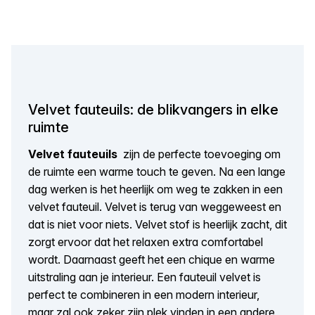
Velvet fauteuils: de blikvangers in elke
ruimte
Velvet fauteuils
zijn de perfecte toevoeging om
de ruimte een warme touch te geven. Na een lange
dag werken is het heerlijk om weg te zakken in een
velvet fauteuil. Velvet is terug van weggeweest en
dat is niet voor niets. Velvet stof is heerlijk zacht, dit
zorgt ervoor dat het relaxen extra comfortabel
wordt. Daarnaast geeft het een chique en warme
uitstraling aan je interieur. Een fauteuil velvet is
perfect te combineren in een modern interieur,
maar zal ook zeker zijn plek vinden in een andere