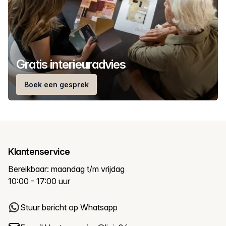
Gratis interieuradvies
Boek een gesprek
Klantenservice
Bereikbaar: maandag t/m vrijdag
10:00 - 17:00 uur
Stuur bericht op Whatsapp