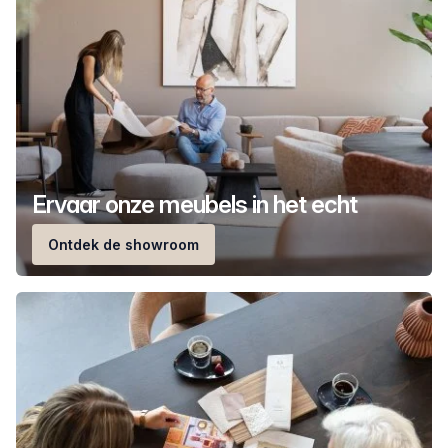
Ervaar onze meubels in het echt
Ontdek de showroom