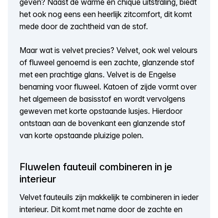
geven? Naast de warme en chique uitstraling, biedt
het ook nog eens een heerlijk zitcomfort, dit komt
mede door de zachtheid van de stof.
Maar wat is velvet precies? Velvet, ook wel velours
of fluweel genoemd is een zachte, glanzende stof
met een prachtige glans. Velvet is de Engelse
benaming voor fluweel. Katoen of zijde vormt over
het algemeen de basisstof en wordt vervolgens
geweven met korte opstaande lusjes. Hierdoor
ontstaan aan de bovenkant een glanzende stof
van korte opstaande pluizige polen.
Fluwelen fauteuil combineren in je
interieur
Velvet fauteuils zijn makkelijk te combineren in ieder
interieur. Dit komt met name door de zachte en