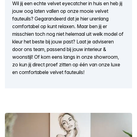
Wil jij een echte velvet eyecatcher in huis en heb jij
jouw oog laten vallen op onze mooie velvet
fauteuils? Gegarandeerd dat je hier urenlang
comfortabel op kunt relaxen. Maar ben jij er
misschien toch nog niet helemaal uit welk model of
kleur het beste bij jouw past? Laat je adviseren
door ons team, passend bij jouw interieur &
woonstijl! Of kom eens langs in onze showroom,
zo kun jij direct proef zitten op één van onze luxe
en comfortabele velvet fauteuils!