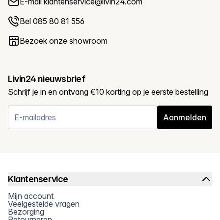
E-mail
klantenservice@livin24.com
Bel 085 80 81 556
Bezoek onze showroom
Livin24 nieuwsbrief
Schrijf je in en ontvang €10 korting op je eerste bestelling
Aanmelden
Klantenservice
Mijn account
Veelgestelde vragen
Bezorging
Retourneren