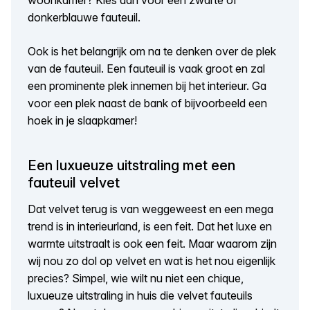
woonkamer? Kies dan voor een zwarte of
donkerblauwe fauteuil.
Ook is het belangrijk om na te denken over de plek
van de fauteuil. Een fauteuil is vaak groot en zal
een prominente plek innemen bij het interieur. Ga
voor een plek naast de bank of bijvoorbeeld een
hoek in je slaapkamer!
Een luxueuze uitstraling met een
fauteuil velvet
Dat velvet terug is van weggeweest en een mega
trend is in interieurland, is een feit. Dat het luxe en
warmte uitstraalt is ook een feit. Maar waarom zijn
wij nou zo dol op velvet en wat is het nou eigenlijk
precies? Simpel, wie wilt nu niet een chique,
luxueuze uitstraling in huis die velvet fauteuils