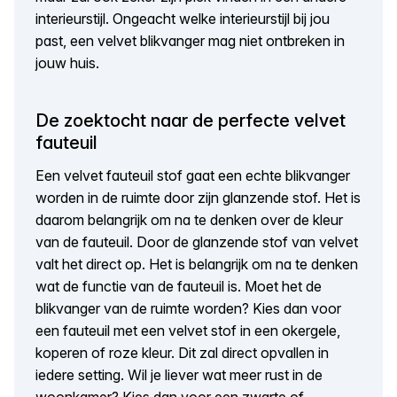
interieurstijl. Ongeacht welke interieurstijl bij jou
past, een velvet blikvanger mag niet ontbreken in
jouw huis.
De zoektocht naar de perfecte velvet
fauteuil
Een velvet fauteuil stof gaat een echte blikvanger
worden in de ruimte door zijn glanzende stof. Het is
daarom belangrijk om na te denken over de kleur
van de fauteuil. Door de glanzende stof van velvet
valt het direct op. Het is belangrijk om na te denken
wat de functie van de fauteuil is. Moet het de
blikvanger van de ruimte worden? Kies dan voor
een fauteuil met een velvet stof in een okergele,
koperen of roze kleur. Dit zal direct opvallen in
iedere setting. Wil je liever wat meer rust in de