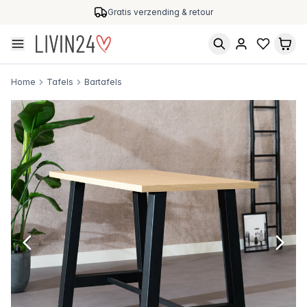
Gratis verzending & retour
Home
Tafels
Bartafels