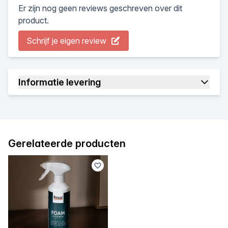
Er zijn nog geen reviews geschreven over dit
product.
Schrijf je eigen review
Informatie levering
Gerelateerde producten