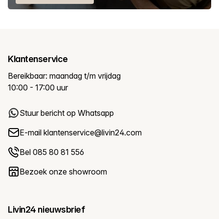
Klantenservice
Bereikbaar: maandag t/m vrijdag
10:00 - 17:00 uur
Stuur bericht op Whatsapp
E-mail
klantenservice@livin24.com
Bel 085 80 81 556
Bezoek onze showroom
Livin24 nieuwsbrief