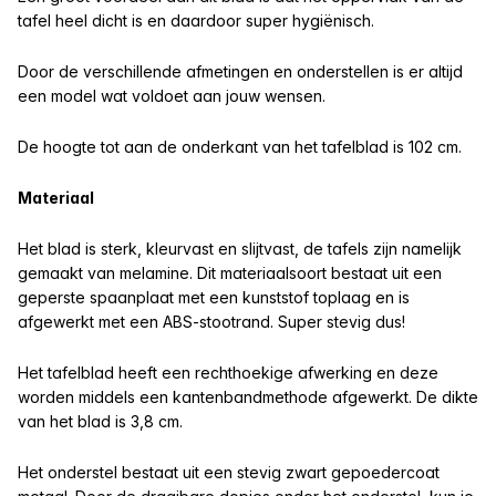
tafel heel dicht is en daardoor super hygiënisch.
Door de verschillende afmetingen en onderstellen is er altijd
een model wat voldoet aan jouw wensen.
De hoogte tot aan de onderkant van het tafelblad is 102 cm.
Materiaal
Het blad is sterk, kleurvast en slijtvast, de tafels zijn namelijk
gemaakt van melamine. Dit materiaalsoort bestaat uit een
geperste spaanplaat met een kunststof toplaag en is
afgewerkt met een ABS-stootrand. Super stevig dus!
Het tafelblad heeft een rechthoekige afwerking en deze
worden middels een kantenbandmethode afgewerkt. De dikte
van het blad is 3,8 cm.
Het onderstel bestaat uit een stevig zwart gepoedercoat