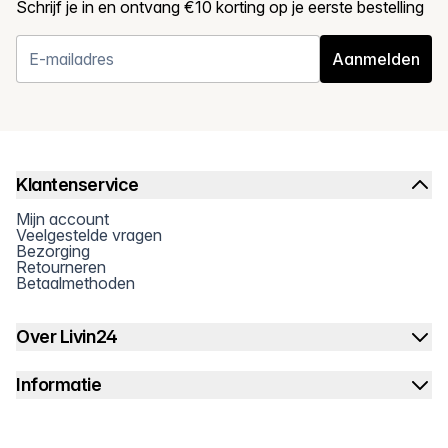
Schrijf je in en ontvang €10 korting op je eerste bestelling
Aanmelden
Klantenservice
Mijn account
Veelgestelde vragen
Bezorging
Retourneren
Betaalmethoden
Over Livin24
Informatie