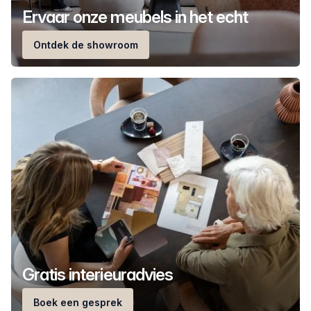
Ervaar onze meubels in het echt
Ontdek de showroom
Gratis interieuradvies
Boek een gesprek