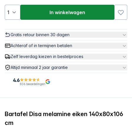
In winkelwagen
Gratis retour binnen 30 dagen
Achteraf of in termijnen betalen
Zelf leverdag kiezen in bestelproces
Altijd minimaal 2 jaar garantie
4.6
836 beoordelingen
Bartafel Disa melamine eiken 140x80x106
cm