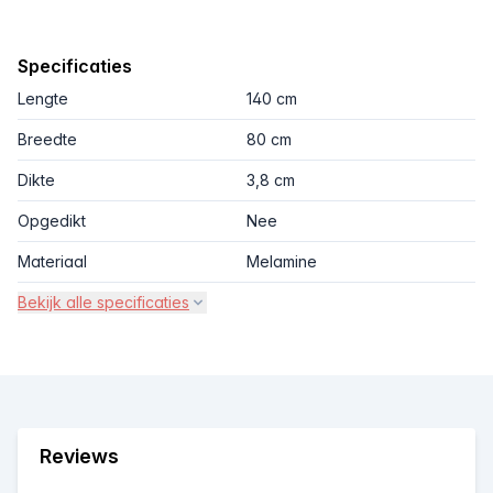
Specificaties
Lengte
140 cm
Breedte
80 cm
Dikte
3,8 cm
Opgedikt
Nee
Materiaal
Melamine
Bekijk alle specificaties
Reviews