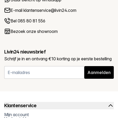
E-mail
klantenservice@livin24.com
Bel 085 80 81 556
Bezoek onze showroom
Livin24 nieuwsbrief
Schrijf je in en ontvang €10 korting op je eerste bestelling
Aanmelden
Klantenservice
Mijn account