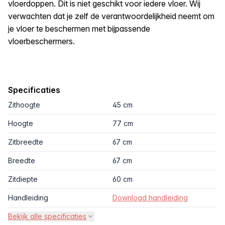
vloerdoppen. Dit is niet geschikt voor iedere vloer. Wij
verwachten dat je zelf de verantwoordelijkheid neemt om
je vloer te beschermen met bijpassende
vloerbeschermers.
Specificaties
Zithoogte
45 cm
Hoogte
77 cm
Zitbreedte
67 cm
Breedte
67 cm
Zitdiepte
60 cm
Handleiding
Download handleiding
Bekijk alle specificaties