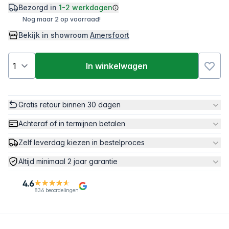
Bezorgd in
1-2 werkdagen
Nog maar 2 op voorraad!
Bekijk in showroom
Amersfoort
In winkelwagen
Gratis retour binnen 30 dagen
Achteraf of in termijnen betalen
Zelf leverdag kiezen in bestelproces
Altijd minimaal 2 jaar garantie
4.6
836 beoordelingen