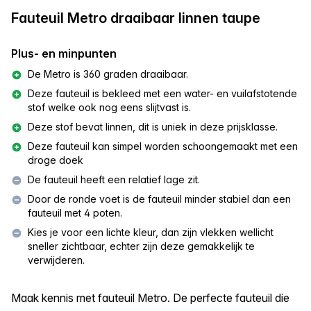
Fauteuil Metro draaibaar linnen taupe
Plus- en minpunten
De Metro is 360 graden draaibaar.
Deze fauteuil is bekleed met een water- en vuilafstotende
stof welke ook nog eens slijtvast is.
Deze stof bevat linnen, dit is uniek in deze prijsklasse.
Deze fauteuil kan simpel worden schoongemaakt met een
droge doek
De fauteuil heeft een relatief lage zit.
Door de ronde voet is de fauteuil minder stabiel dan een
fauteuil met 4 poten.
Kies je voor een lichte kleur, dan zijn vlekken wellicht
sneller zichtbaar, echter zijn deze gemakkelijk te
verwijderen.
Maak kennis met fauteuil Metro. De perfecte fauteuil die