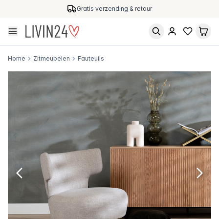
Gratis verzending & retour
Home
Zitmeubelen
Fauteuils