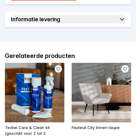
Informatie levering
Gerelateerde producten
Textiel Care & Clean kit
Fauteuil City linnen taupe
(geschikt voor 2 tot 3