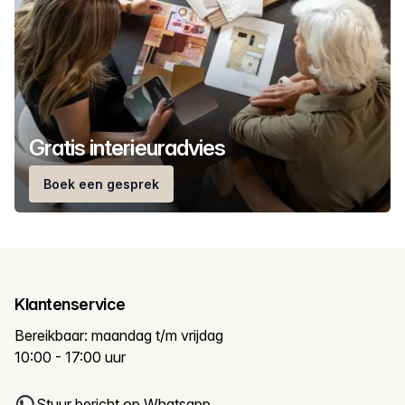
Gratis interieuradvies
Boek een gesprek
Klantenservice
Bereikbaar: maandag t/m vrijdag
10:00 - 17:00 uur
Stuur bericht op Whatsapp