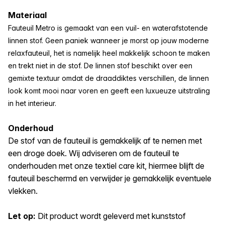
Materiaal
Fauteuil Metro is gemaakt van een vuil- en waterafstotende
linnen stof. Geen paniek wanneer je morst op jouw moderne
relaxfauteuil, het is namelijk heel makkelijk schoon te maken
en trekt niet in de stof. De linnen stof beschikt over een
gemixte textuur omdat de draaddiktes verschillen, de linnen
look komt mooi naar voren en geeft een luxueuze uitstraling
in het interieur.
Onderhoud
De stof van de fauteuil is gemakkelijk af te nemen met
een droge doek. Wij adviseren om de fauteuil te
onderhouden met onze textiel care kit, hiermee blijft de
fauteuil beschermd en verwijder je gemakkelijk eventuele
vlekken.
Let op:
Dit product wordt geleverd met kunststof