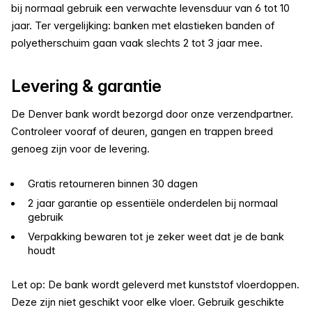
bij normaal gebruik een verwachte levensduur van 6 tot 10
jaar. Ter vergelijking: banken met elastieken banden of
polyetherschuim gaan vaak slechts 2 tot 3 jaar mee.
Levering & garantie
De Denver bank wordt bezorgd door onze verzendpartner.
Controleer vooraf of deuren, gangen en trappen breed
genoeg zijn voor de levering.
Gratis retourneren binnen 30 dagen
2 jaar garantie op essentiële onderdelen bij normaal
gebruik
Verpakking bewaren tot je zeker weet dat je de bank
houdt
Let op: De bank wordt geleverd met kunststof vloerdoppen.
Deze zijn niet geschikt voor elke vloer. Gebruik geschikte