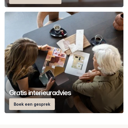
Gratis interieuradvies
Boek een gesprek