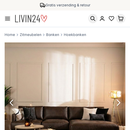
Gratis verzending & retour
Home
Zitmeubelen
Banken
Hoekbanken