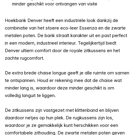
minder geschikt voor ontvangen van visite
Hoekbank Denver heeft een industriële look dankzij de
combinatie van het stoere eco-leer Essenza en de zwarte
metalen poten. De bank straalt karakter uit en past perfect
in een modern, industrieel interieur. Tegelijkertijd biedt
Denver ultiem comfort door de royale zitkussens en het
zachte rugcomfort.
De extra brede chaise longue geeft je alle ruimte om samen
te ontspannen. Houd er rekening mee dat de chaise wat
minder lang is, waardoor deze minder geschikt is om
volledig languit te liggen.
De zitkussens zijn vastgezet met klittenband en blijven
daardoor netjes op hun plek. De rugkussens zijn los,
waardoor je ze gemakkelijk kunt herschikken voor een
comfortabele zithouding. De zwarte metalen poten geven