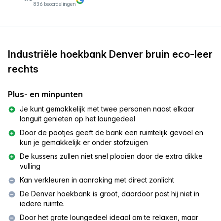
836 beoordelingen
Industriële hoekbank Denver bruin eco-leer
rechts
Plus- en minpunten
Je kunt gemakkelijk met twee personen naast elkaar
languit genieten op het loungedeel
Door de pootjes geeft de bank een ruimtelijk gevoel en
kun je gemakkelijk er onder stofzuigen
De kussens zullen niet snel plooien door de extra dikke
vulling
Kan verkleuren in aanraking met direct zonlicht
De Denver hoekbank is groot, daardoor past hij niet in
iedere ruimte.
Door het grote loungedeel ideaal om te relaxen, maar