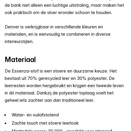
de bank niet alleen een luchtige uitstraling, maar maken het
ook praktisch om de vloer eronder schoon te houden.
Denver is verkrijgbaar in verschillende kleuren en
materialen, en is eenvoudig te combineren in diverse
interieurstijlen.
Materiaal
De Essenza-stof is een stoere en duurzame keuze. Het
bestaat uit 70% gerecycled leer en 30% polyester. De
leerresten worden hergebruikt en krijgen een tweede leven
in dit materiaal. Dankzij de polyester toplaag voelt het
geheel iets zachter aan dan traditioneel leer.
Water- en vuilafstotend
Zachte touch met stoere leerlook