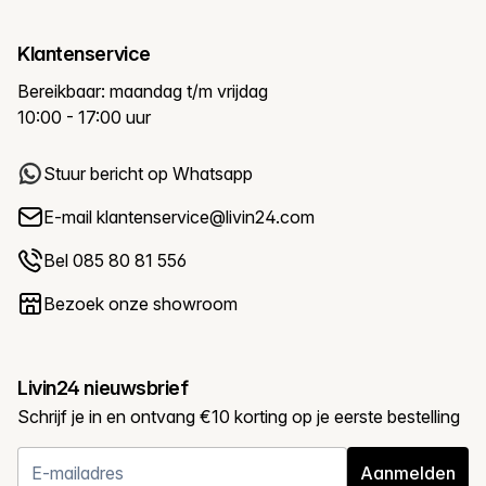
Klantenservice
Bereikbaar: maandag t/m vrijdag
10:00 - 17:00 uur
Stuur bericht op Whatsapp
E-mail
klantenservice@livin24.com
Bel 085 80 81 556
Bezoek onze showroom
Livin24 nieuwsbrief
Schrijf je in en ontvang €10 korting op je eerste bestelling
Aanmelden