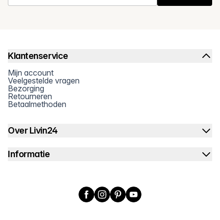
Klantenservice
Mijn account
Veelgestelde vragen
Bezorging
Retourneren
Betaalmethoden
Over Livin24
Informatie
Facebook
Instagram
Pinterest
YouTube