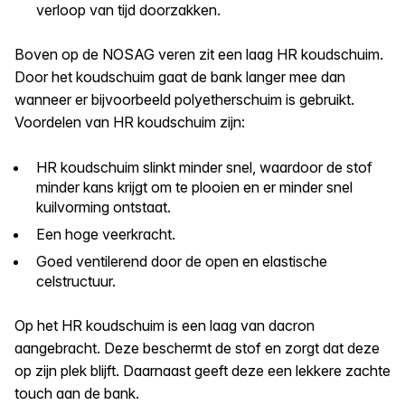
verloop van tijd doorzakken.
Boven op de NOSAG veren zit een laag HR koudschuim.
Door het koudschuim gaat de bank langer mee dan
wanneer er bijvoorbeeld polyetherschuim is gebruikt.
Voordelen van HR koudschuim zijn:
HR koudschuim slinkt minder snel, waardoor de stof
minder kans krijgt om te plooien en er minder snel
kuilvorming ontstaat.
Een hoge veerkracht.
Goed ventilerend door de open en elastische
celstructuur.
Op het HR koudschuim is een laag van dacron
aangebracht. Deze beschermt de stof en zorgt dat deze
op zijn plek blijft. Daarnaast geeft deze een lekkere zachte
touch aan de bank.