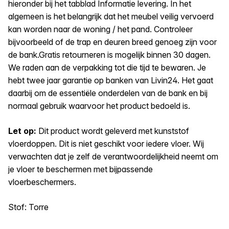
hieronder bij het tabblad Informatie levering. In het
algemeen is het belangrijk dat het meubel veilig vervoerd
kan worden naar de woning / het pand. Controleer
bijvoorbeeld of de trap en deuren breed genoeg zijn voor
de bank.Gratis retourneren is mogelijk binnen 30 dagen.
We raden aan de verpakking tot die tijd te bewaren. Je
hebt twee jaar garantie op banken van Livin24. Het gaat
daarbij om de essentiële onderdelen van de bank en bij
normaal gebruik waarvoor het product bedoeld is.
Let op:
Dit product wordt geleverd met kunststof
vloerdoppen. Dit is niet geschikt voor iedere vloer. Wij
verwachten dat je zelf de verantwoordelijkheid neemt om
je vloer te beschermen met bijpassende
vloerbeschermers.
Stof: Torre