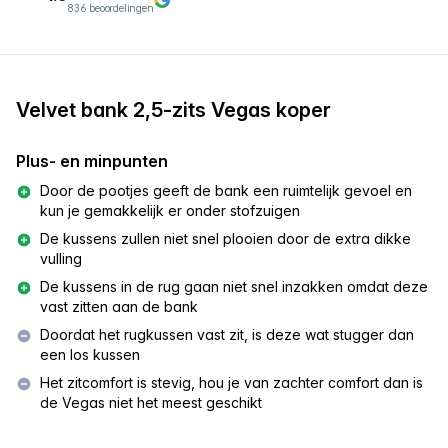
836 beoordelingen
Velvet bank 2,5-zits Vegas koper
Plus- en minpunten
Door de pootjes geeft de bank een ruimtelijk gevoel en
kun je gemakkelijk er onder stofzuigen
De kussens zullen niet snel plooien door de extra dikke
vulling
De kussens in de rug gaan niet snel inzakken omdat deze
vast zitten aan de bank
Doordat het rugkussen vast zit, is deze wat stugger dan
een los kussen
Het zitcomfort is stevig, hou je van zachter comfort dan is
de Vegas niet het meest geschikt