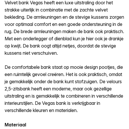
Velvet bank Vegas heeft een luxe uitstraling door het
strakke uiterlijk in combinatie met de zachte velvet
bekleding. De armleuningen en de stevige kussens zorgen
voor optimaal comfort en een goede ondersteuning in de
rug. De brede armleuningen maken de bank ook praktisch.
Met een onderlegger of dienblad kun je hier ook je drankje
op kwijt. De bank oogt altijd netjes, doordat de stevige
kussens niet verschuiven.
De comfortabele bank staat op mooie design pootjes, die
een ruimtelijk gevoel creëren. Het is ook praktisch, omdat
je gemakkelijk onder de bank kunt stofzuigen. De velours
2,5-zitsbank heeft een moderne, maar ook gezellige
uitstraling en is gemakkelijk te combineren in verschillende
interieurstijlen. De Vegas bank is verkrijgbaar in
verschillende kleuren en materialen.
Materiaal