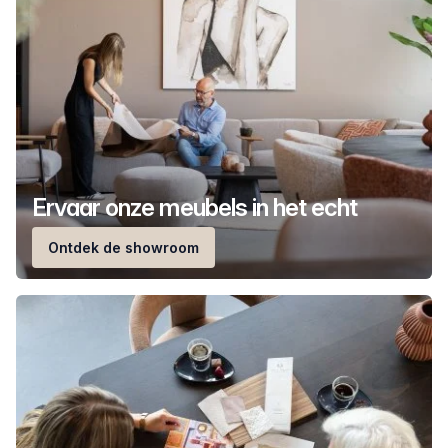
Ervaar onze meubels in het echt
Ontdek de showroom