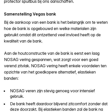
protector spuitbus bij ons aanschaffen.
Samenstelling Vegas bank
Bij de aankoop van een bank is het belangrijk om te weten
hoe de bank is opgebouwd en welke materialen zijn
gebruikt omdat dit ontzettend veel invloed heeft op de
kwaliteit van de bank.
Aan de houtconstructie van de bank is eerst een laag
NOSAG vering gespannen, wat zorgt voor een goed
verend zitvlak. NOSAG vering heeft enkele voordelen ten
opzichte van het goedkopere alternatief, elastieken
banden:
NOSAG veren zijn stevig genoeg voor intensief
gebruik.
De bank heeft daardoor blijvend zitcomfort zonder dat
deze doorzakt. Bij elastieken banden zal de bank na