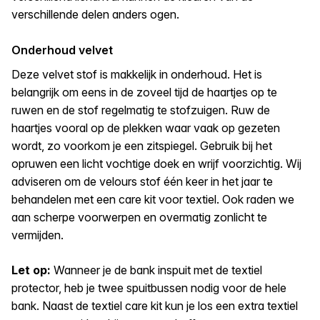
verschillende delen anders ogen.
Onderhoud velvet
Deze velvet stof is makkelijk in onderhoud. Het is
belangrijk om eens in de zoveel tijd de haartjes op te
ruwen en de stof regelmatig te stofzuigen. Ruw de
haartjes vooral op de plekken waar vaak op gezeten
wordt, zo voorkom je een zitspiegel. Gebruik bij het
opruwen een licht vochtige doek en wrijf voorzichtig. Wij
adviseren om de velours stof één keer in het jaar te
behandelen met een care kit voor textiel. Ook raden we
aan scherpe voorwerpen en overmatig zonlicht te
vermijden.
Let op:
Wanneer je de bank inspuit met de textiel
protector, heb je twee spuitbussen nodig voor de hele
bank. Naast de textiel care kit kun je los een extra textiel