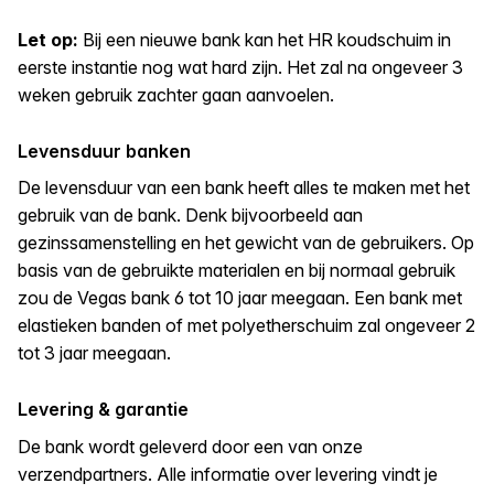
Let op:
Bij een nieuwe bank kan het HR koudschuim in
eerste instantie nog wat hard zijn. Het zal na ongeveer 3
weken gebruik zachter gaan aanvoelen.
Levensduur banken
De levensduur van een bank heeft alles te maken met het
gebruik van de bank. Denk bijvoorbeeld aan
gezinssamenstelling en het gewicht van de gebruikers. Op
basis van de gebruikte materialen en bij normaal gebruik
zou de Vegas bank 6 tot 10 jaar meegaan. Een bank met
elastieken banden of met polyetherschuim zal ongeveer 2
tot 3 jaar meegaan.
Levering & garantie
De bank wordt geleverd door een van onze
verzendpartners. Alle informatie over levering vindt je