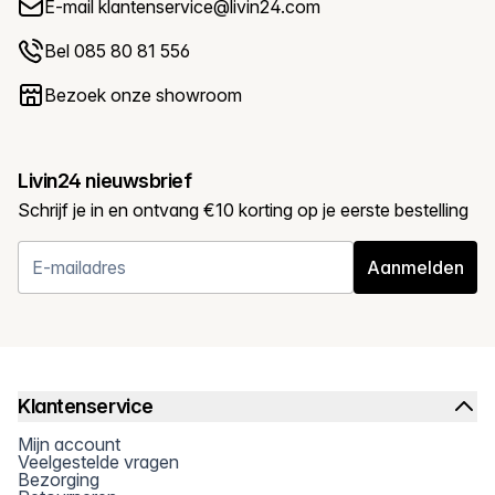
E-mail
klantenservice@livin24.com
Bel 085 80 81 556
Bezoek onze showroom
Livin24 nieuwsbrief
Schrijf je in en ontvang €10 korting op je eerste bestelling
Aanmelden
Klantenservice
Mijn account
Veelgestelde vragen
Bezorging