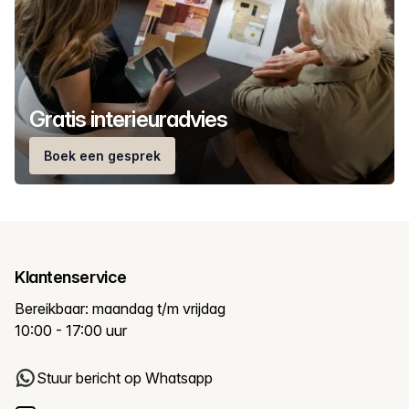
Gratis interieuradvies
Boek een gesprek
Klantenservice
Bereikbaar: maandag t/m vrijdag
10:00 - 17:00 uur
Stuur bericht op Whatsapp