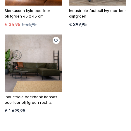
Sierkussen Kyla eco-leer
Industriële fauteuil Ivy eco-leer
olijfgroen 45 x 45 cm
olijfgroen
€ 34,95
€ 44,95
€ 399,95
Industriële hoekbank Kansas
eco-leer olijfgroen rechts
€ 1.699,95