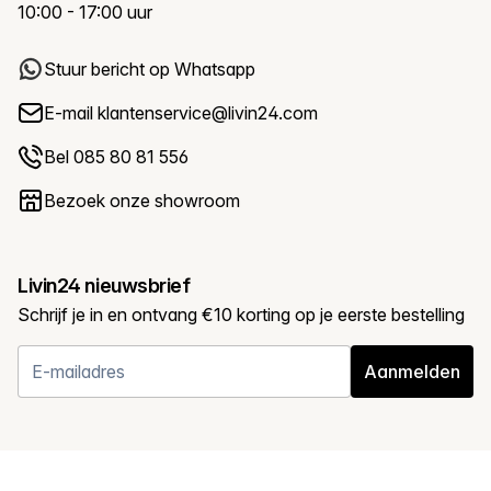
10:00 - 17:00 uur
Stuur bericht op Whatsapp
E-mail
klantenservice@livin24.com
Bel 085 80 81 556
Bezoek onze showroom
Livin24 nieuwsbrief
Schrijf je in en ontvang €10 korting op je eerste bestelling
Aanmelden