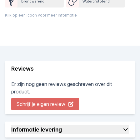
Brandwerend
Waterafstotend
Klik op een icoon voor meer informatie
Reviews
Er zijn nog geen reviews geschreven over dit
product.
Schrijf je eigen review
Informatie levering