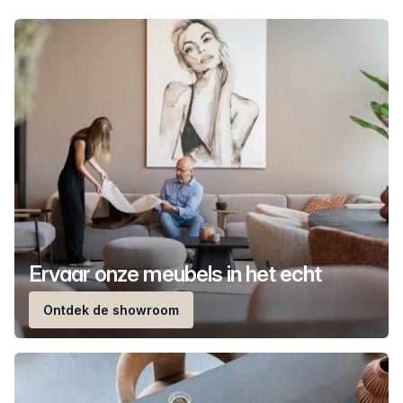
Ervaar onze meubels in het echt
Ontdek de showroom