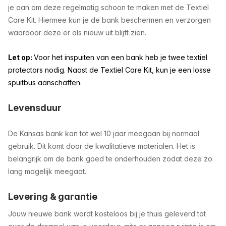
je aan om deze regelmatig schoon te maken met de Textiel
Care Kit. Hiermee kun je de bank beschermen en verzorgen
waardoor deze er als nieuw uit blijft zien.
Let op:
Voor het inspuiten van een bank heb je twee textiel
protectors nodig. Naast de Textiel Care Kit, kun je een losse
spuitbus aanschaffen.
Levensduur
De Kansas bank kan tot wel 10 jaar meegaan bij normaal
gebruik. Dit komt door de kwalitatieve materialen. Het is
belangrijk om de bank goed te onderhouden zodat deze zo
lang mogelijk meegaat.
Levering & garantie
Jouw nieuwe bank wordt kosteloos bij je thuis geleverd tot