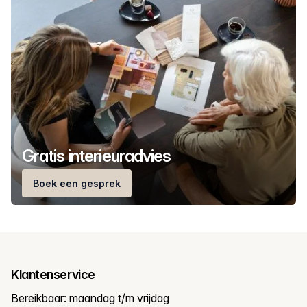
Gratis interieuradvies
Boek een gesprek
Klantenservice
Bereikbaar: maandag t/m vrijdag