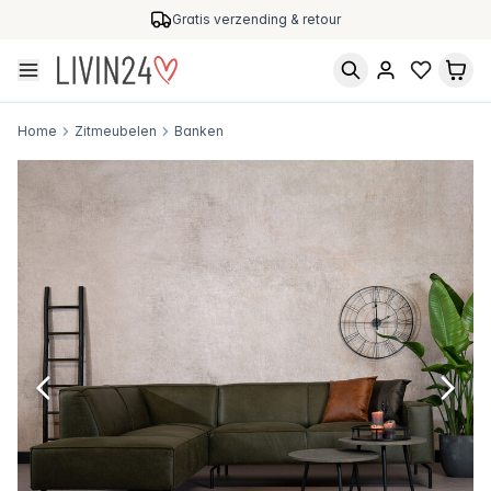
Gratis verzending & retour
Home
Zitmeubelen
Banken