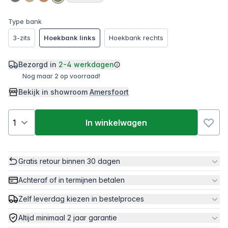
Type bank
3-zits
Hoekbank links
Hoekbank rechts
Bezorgd in
2-4 werkdagen
Nog maar 2 op voorraad!
Bekijk in showroom
Amersfoort
In winkelwagen
Gratis retour binnen 30 dagen
Achteraf of in termijnen betalen
Zelf leverdag kiezen in bestelproces
Altijd minimaal 2 jaar garantie