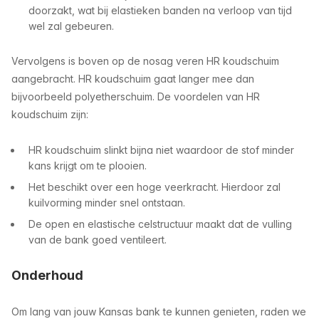
doorzakt, wat bij elastieken banden na verloop van tijd
wel zal gebeuren.
Vervolgens is boven op de nosag veren HR koudschuim
aangebracht. HR koudschuim gaat langer mee dan
bijvoorbeeld polyetherschuim. De voordelen van HR
koudschuim zijn:
HR koudschuim slinkt bijna niet waardoor de stof minder
kans krijgt om te plooien.
Het beschikt over een hoge veerkracht. Hierdoor zal
kuilvorming minder snel ontstaan.
De open en elastische celstructuur maakt dat de vulling
van de bank goed ventileert.
Onderhoud
Om lang van jouw Kansas bank te kunnen genieten, raden we