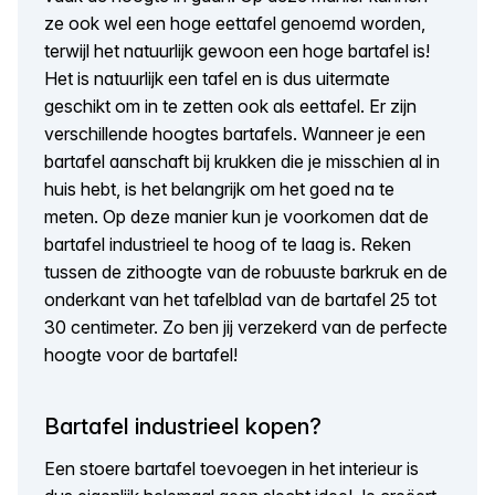
ze ook wel een hoge eettafel genoemd worden,
terwijl het natuurlijk gewoon een hoge bartafel is!
Het is natuurlijk een tafel en is dus uitermate
geschikt om in te zetten ook als eettafel. Er zijn
verschillende hoogtes bartafels. Wanneer je een
bartafel aanschaft bij krukken die je misschien al in
huis hebt, is het belangrijk om het goed na te
meten. Op deze manier kun je voorkomen dat de
bartafel industrieel te hoog of te laag is. Reken
tussen de zithoogte van de robuuste barkruk en de
onderkant van het tafelblad van de bartafel 25 tot
30 centimeter. Zo ben jij verzekerd van de perfecte
hoogte voor de bartafel!
Bartafel industrieel kopen?
Een stoere bartafel toevoegen in het interieur is