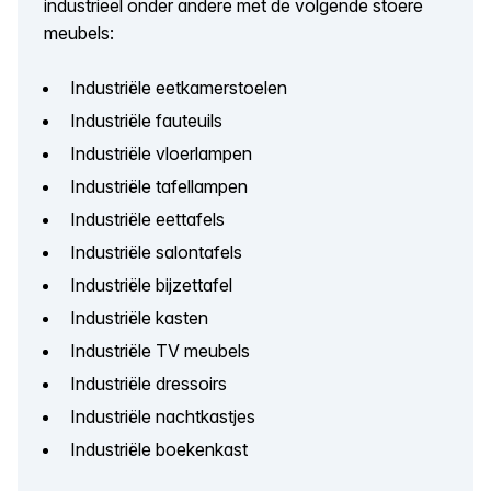
industrieel onder andere met de volgende stoere
meubels:
Industriële eetkamerstoelen
Industriële fauteuils
Industriële vloerlampen
Industriële tafellampen
Industriële eettafels
Industriële salontafels
Industriële bijzettafel
Industriële kasten
Industriële TV meubels
Industriële dressoirs
Industriële nachtkastjes
Industriële boekenkast