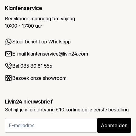
Klantenservice
Bereikbaar: maandag t/m vrijdag
10:00 - 17:00 uur
Stuur bericht op Whatsapp
E-mail
klantenservice@livin24.com
Bel 085 80 81 556
Bezoek onze showroom
Livin24 nieuwsbrief
Schrijf je in en ontvang €10 korting op je eerste bestelling
Aanmelden