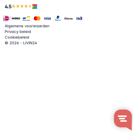
4.5
Algemene voorwaarden
Privacy beleid
Cookiebeleid
© 2026 - LIVIN24