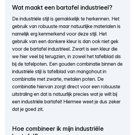
Wat maakt een bartafel industrieel?
De industriële stijl is gemakkelijk te herkennen. Het
gebruik van robuuste maar natuurlijke materialen is
namelijk erg kenmerkend voor deze stijl. Het
gebruik van een donkere kleur is dan ook niet gek
voor de bartafel industrieel. Zwart is een kleur die
we hier veel bij terugzien, in zowel het tafelblad als
bij de tafelpoten. Een gouden combinatie binnen de
industriële stijl is tafelblad van mangohout in
combinatie met zwarte, metalen poten. De
combinatie hiervan zorgt direct voor een robuuste
uitstraling en dat is natuurlijk precies wat je wilt bij
een industriële bartafel! Hiermee weet je dus zeker
dat je goed zit.
Hoe combineer ik mijn industriële