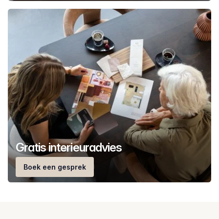
Gratis interieuradvies
Boek een gesprek