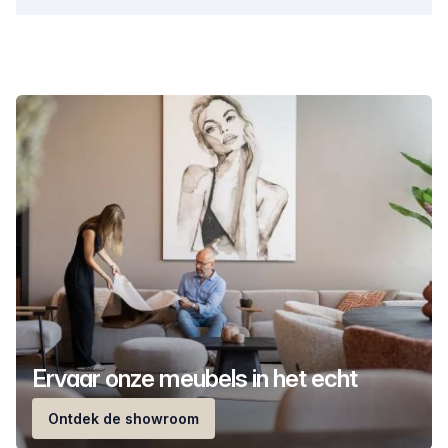
Ervaar onze meubels in het echt
Ontdek de showroom