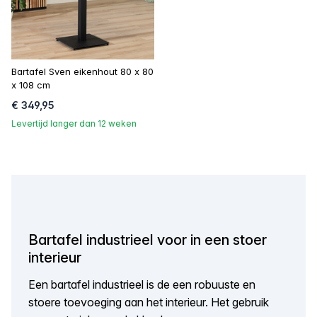
Bartafel Sven eikenhout 80 x 80
x 108 cm
€ 349,95
Levertijd langer dan 12 weken
Bartafel industrieel voor in een stoer
interieur
Een bartafel industrieel is de een robuuste en
stoere toevoeging aan het interieur. Het gebruik