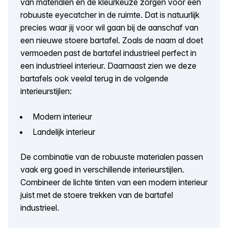
van materialen en de kleurkeuze zorgen voor een
robuuste eyecatcher in de ruimte. Dat is natuurlijk
precies waar jij voor wil gaan bij de aanschaf van
een nieuwe stoere bartafel. Zoals de naam al doet
vermoeden past de bartafel industrieel perfect in
een industrieel interieur. Daarnaast zien we deze
bartafels ook veelal terug in de volgende
interieurstijlen:
Modern interieur
Landelijk interieur
De combinatie van de robuuste materialen passen
vaak erg goed in verschillende interieurstijlen.
Combineer de lichte tinten van een modern interieur
juist met de stoere trekken van de bartafel
industrieel.