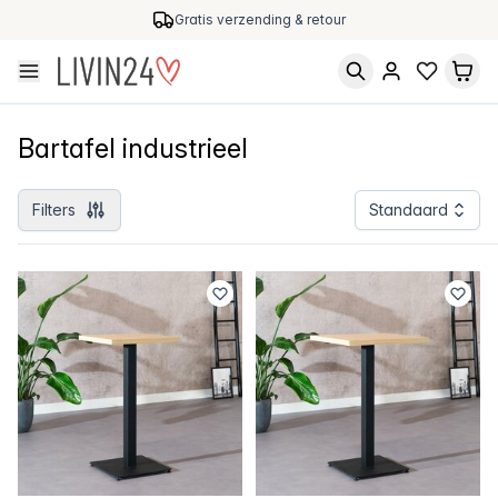
Gratis verzending & retour
Bartafel industrieel
Filters
Standaard