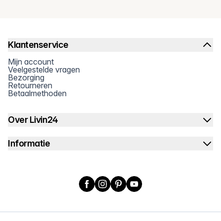
Klantenservice
Mijn account
Veelgestelde vragen
Bezorging
Retourneren
Betaalmethoden
Over Livin24
Informatie
Facebook
Instagram
Pinterest
YouTube