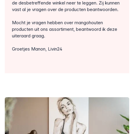
de desbetreffende winkel neer te leggen. Zij kunnen
vast al je vragen over de producten beantwoorden.
Mocht je vragen hebben over mangohouten
producten uit ons assortiment, beantwoord ik deze
uiteraard graag.
Groetjes Manon, Livin24