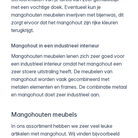
met een vochtige doek. Eventueel kun je
mangohouten meubelen inwrijven met bijenwas, dit
zorgt ervoor dat het mangohout zijn rijke kleuren
terugkrijgt.
Mangohout in een industrieel interieur
Mangohouten meubelen lenen zich zeer goed voor
een industrieel interieur omdat het mangohout een
zeer stoere uitstraling heeft. De meubelen van
mangohout worden vaak gecombineerd met
metalen elementen en frames. De combinatie metaal
en mangohout doet zeer industrieel aan.
Mangohouten meubels
In ons assortiment hebben we zeer veel leuke
artikelen met mangohout. Wij vinden bijvoorbeeld