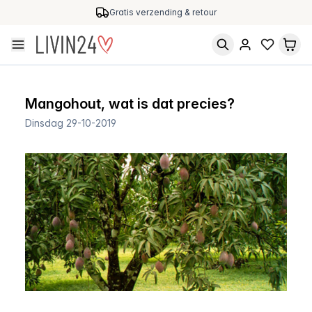
Gratis verzending & retour
Mangohout, wat is dat precies?
Dinsdag 29-10-2019