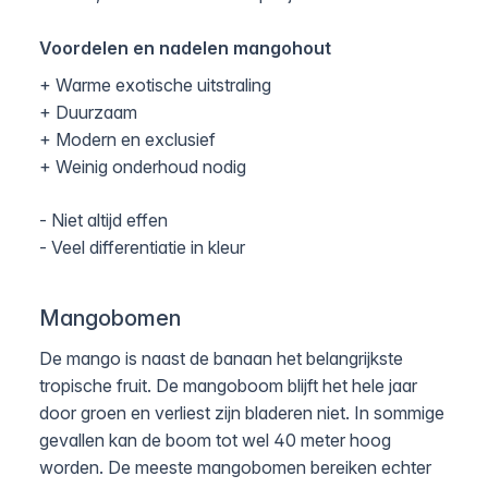
Voordelen en nadelen mangohout
+ Warme exotische uitstraling
+ Duurzaam
+ Modern en exclusief
+ Weinig onderhoud nodig
- Niet altijd effen
- Veel differentiatie in kleur
Mangobomen
De mango is naast de banaan het belangrijkste
tropische fruit. De mangoboom blijft het hele jaar
door groen en verliest zijn bladeren niet. In sommige
gevallen kan de boom tot wel 40 meter hoog
worden. De meeste mangobomen bereiken echter