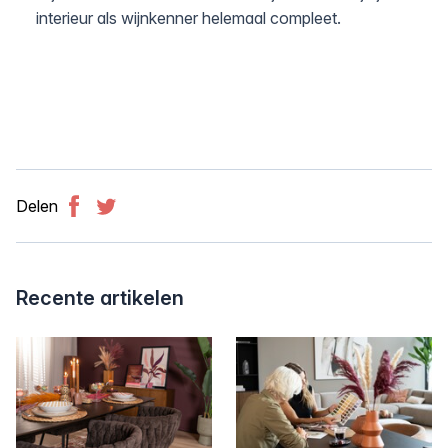
interieur als wijnkenner helemaal compleet.
Delen
Facebook
Twitter
Recente artikelen