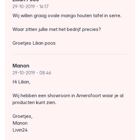
29-10-2019
- 16:17
Wij willen graag ovale mango houten tafel in serre.
Waar zitten jullie met het bedrijf precies?
Groetjes Lilian poos
Manon
29-10-2019
- 08:46
Hi Lilian,
Wij hebben een showroom in Amersfoort waar je al
producten kunt zien.
Groetjes,
Manon
Livin24