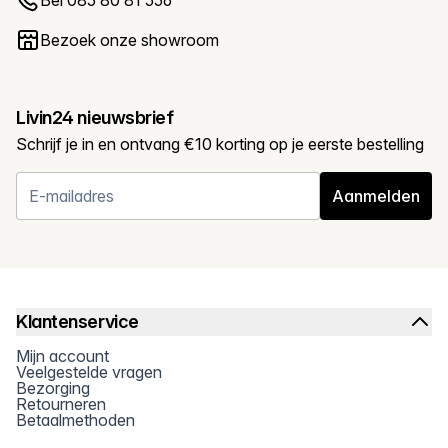
Bezoek onze showroom
Livin24 nieuwsbrief
Schrijf je in en ontvang €10 korting op je eerste bestelling
Aanmelden
Klantenservice
Mijn account
Veelgestelde vragen
Bezorging
Retourneren
Betaalmethoden