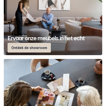
Ervaar onze meubels in het echt
Ontdek de showroom