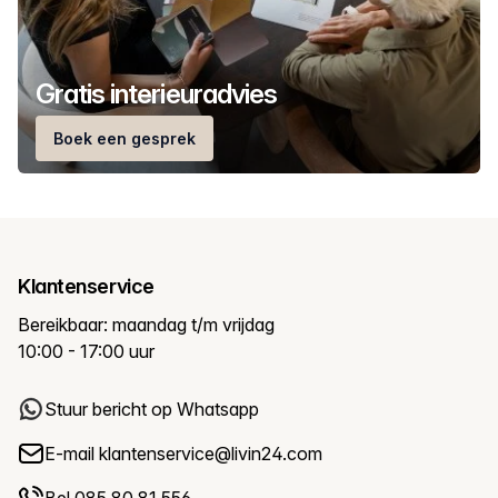
Gratis interieuradvies
Boek een gesprek
Klantenservice
Bereikbaar: maandag t/m vrijdag
10:00 - 17:00 uur
Stuur bericht op Whatsapp
E-mail
klantenservice@livin24.com
Bel 085 80 81 556