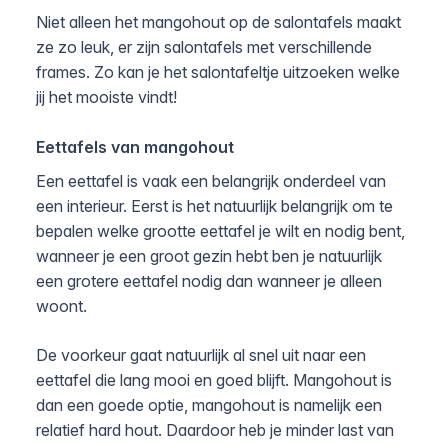
Niet alleen het mangohout op de salontafels maakt
ze zo leuk, er zijn salontafels met verschillende
frames. Zo kan je het salontafeltje uitzoeken welke
jij het mooiste vindt!
Eettafels van mangohout
Een eettafel is vaak een belangrijk onderdeel van
een interieur. Eerst is het natuurlijk belangrijk om te
bepalen welke grootte eettafel je wilt en nodig bent,
wanneer je een groot gezin hebt ben je natuurlijk
een grotere eettafel nodig dan wanneer je alleen
woont.
De voorkeur gaat natuurlijk al snel uit naar een
eettafel die lang mooi en goed blijft. Mangohout is
dan een goede optie, mangohout is namelijk een
relatief hard hout. Daardoor heb je minder last van