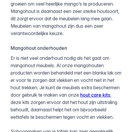
groeien om veel heerlijke mango’s te produceren.
Mangohout is daarnaast een zeer sterke houtsoort,
dit zorgt ervoor dat de meubelen lang mee gaan.
Meubelen van mangohout zijn dus een zeer
verantwoordelijke keuze.
Mangohout onderhouden
Er is niet veel onderhoud nodig als het gaat om
mangohout meubels. Al onze mangohouten
producten worden behandeld met een blanke lak om
er voor te zorgen dat vlekken en vocht niet in het
hout trekken. Je kunt de meubels extra beschermen
door gebruik te maken van onze
hout care kits
,
deze kits zorgen ervoor dat het hout zijn uitstraling
behoudt, daarnaast helpt het om bijvoorbeeld
eettafels te beschermen tegen vocht en vlekken.
Schoonmaken van je tafels kan zeer gemakkelijk