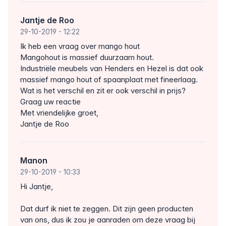
Jantje de Roo
29-10-2019
- 12:22
Ik heb een vraag over mango hout
Mangohout is massief duurzaam hout.
Industriële meubels van Henders en Hezel is dat ook
massief mango hout of spaanplaat met fineerlaag.
Wat is het verschil en zit er ook verschil in prijs?
Graag uw reactie
Met vriendelijke groet,
Jantje de Roo
Manon
29-10-2019
- 10:33
Hi Jantje,
Dat durf ik niet te zeggen. Dit zijn geen producten
van ons, dus ik zou je aanraden om deze vraag bij