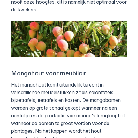
nooit deze hoogtes, dit is namelijk niet optimaal voor
de kwekers.
Mangohout voor meubilair
Het mangohout komt uiteindelijk terecht in
verschillende meubelstukken zoals salontafels,
bijzettafels, eettafels en kasten. De mangobomen
worden op grote schaal gekapt wanneer na een
aantal jaren de productie van mango’s terugloopt of
wanneer de bomen te groot worden voor de
plantages. Na het kappen wordt het hout