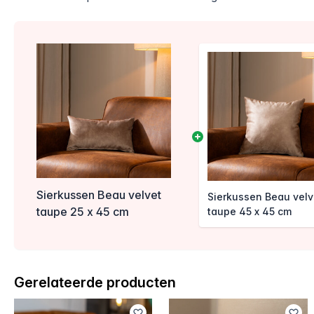
Sierkussen Beau velvet
Sierkussen Beau velv
taupe 25 x 45 cm
taupe 45 x 45 cm
Gerelateerde producten