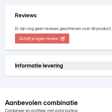
Reviews
Er zijn nog geen reviews geschreven over dit product.
Schrijf je eigen review
Informatie levering
Aanbevolen combinatie
Combineer en profiteer met extra korting