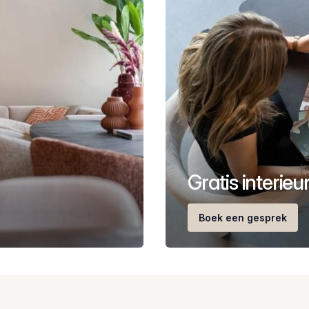
Gratis interie
Boek een gesprek