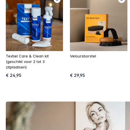
Textiel Care & Clean kit
Veloursborstel
(geschikt voor 2 tot 3
zitplaatsen)
€ 24,95
€ 29,95