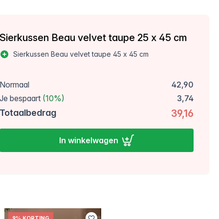
Sierkussen Beau velvet taupe 25 x 45 cm
Sierkussen Beau velvet taupe 45 x 45 cm
Normaal
42,90
Je bespaart
(10%)
3,74
Totaalbedrag
39,16
In winkelwagen
9% KORTING