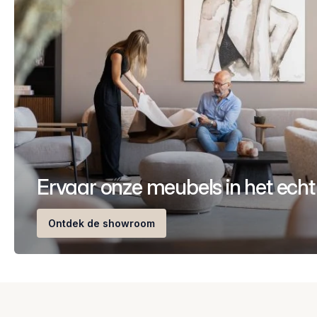
Ervaar onze meubels in het echt
Ontdek de showroom